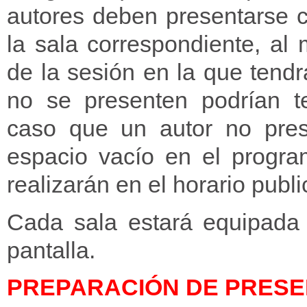
autores deben presentarse 
la sala correspondiente, al
de la sesión en la que tend
no se presenten podrían t
caso que un autor no pres
espacio vacío en el progra
realizarán en el horario publ
Cada sala estará equipada
pantalla.
PREPARACIÓN DE PRESE