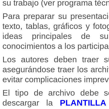
su trabajo (ver programa téc
Para preparar su presentac
texto, tablas, gráficos y fot
ideas principales de su
conocimientos a los particip
Los autores deben traer s
asegurándose traer los arch
evitar complicaciones imprev
El tipo de archivo debe 
descargar la
PLANTILL