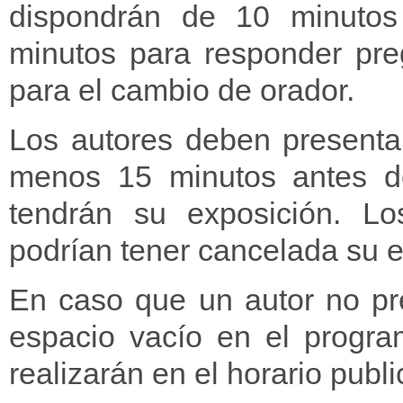
dispondrán de 10 minutos
minutos para responder pre
para el cambio de orador.
Los autores deben presentar
menos 15 minutos antes de
tendrán su exposición. L
podrían tener cancelada su e
En caso que un autor no pr
espacio vacío en el progra
realizarán en el horario publ