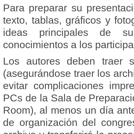
Para preparar su presentac
texto, tablas, gráficos y fot
ideas principales de su
conocimientos a los particip
Los autores deben traer s
(asegurándose traer los arch
evitar complicaciones impr
PCs de la Sala de Preparac
Room), al menos un día ante
de organización del congre