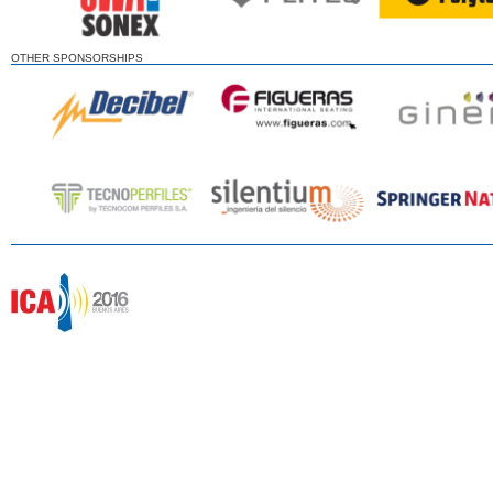
OTHER SPONSORSHIPS