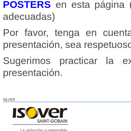
POSTERS
en esta página (l
adecuadas)
Por favor, tenga en cuent
presentación, sea respetuoso 
Sugerimos practicar la e
presentación.
SILVER