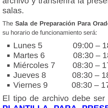
archivo y transferirá la pre
salas.
The
Sala de Preparación Para Orad
su horario de funcionamiento será:
Lunes 5
09:00 – 18:0
Martes 6 08:30 – 18:
Miércoles 7 08:30 – 17
Jueves 8 08:30 – 18:
Viernes 9 08:30 – 17
El tipo de archivo debe se