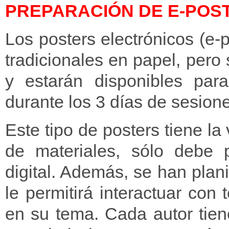
PREPARACIÓN DE E-POS
Los posters electrónicos (e-p
tradicionales en papel, pero
y estarán disponibles para
durante los 3 días de sesion
Este tipo de posters tiene la
de materiales, sólo debe p
digital. Además, se han pla
le permitirá interactuar con 
en su tema. Cada autor tie